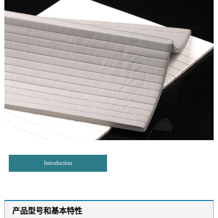
Introduction
产品型号和基本特性