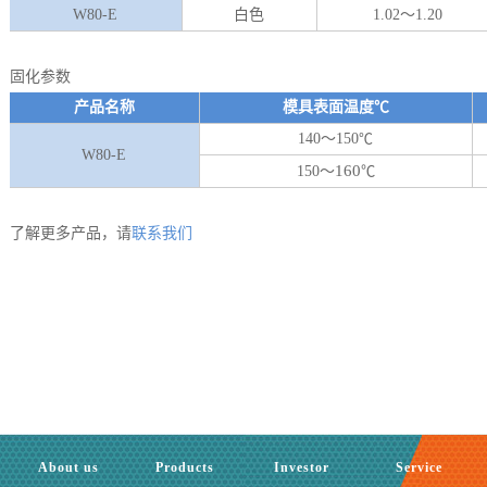
W80-E
白色
1.02～1.20
固化参数
产品名称
模具表面温度℃
140～150
℃
W80-E
160
150～
℃
了解更多产品，请
联系我们
About us
Products
Investor
Service