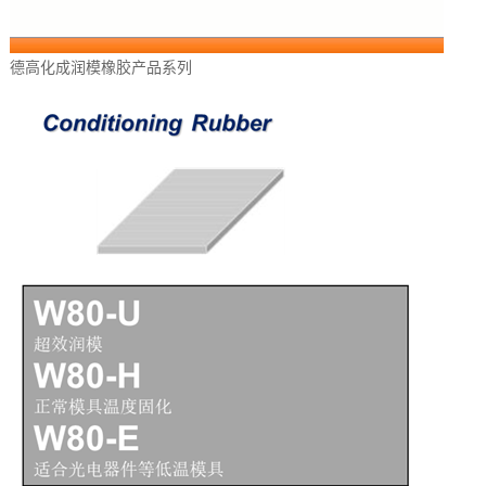
德高化成润模橡胶产品系列